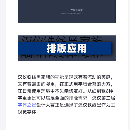
汉仪铁线黑家族的视觉呈现既有着流动的美感，
又有着端肃的凝重，在正式用字场合落落大方，
在日常使用环境中不失亲切友好。从细到粗6种
字重更是可以满足全面的排版需求。汉仪第二届
字体之星
设计大赛正是选择了汉仪铁线黑作为主
视觉字体。