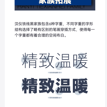
汉仪铁线黑家族包含6种字重，不同字重的字形
结构选择了略有区别的笔画穿插方式，使得每一
个字重都有着合理的空间布白。