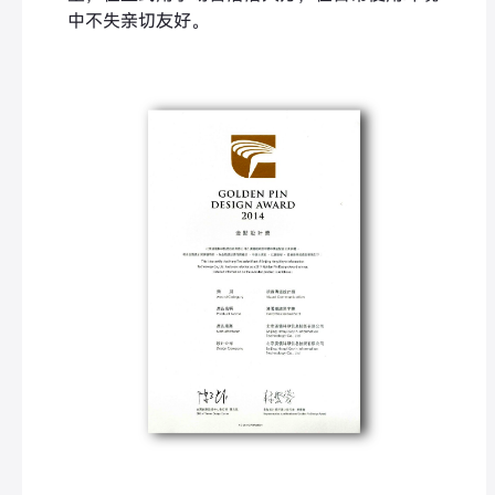
中不失亲切友好。