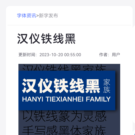
字体资讯
>
新字发布
汉仪铁线黑
更新时间：
2023-10-20 00:55:00
作者：
用户