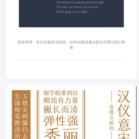
版权声明：本文转载自互联网，如有问题请通过意见反馈与我们联
络