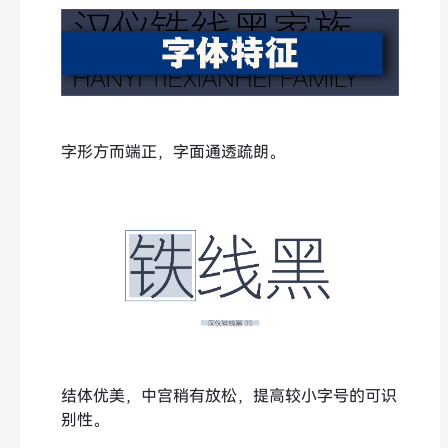
字形方而端正，字面通透疏朗。
结体优美，中宫稍有放松，提高较小字号的可识
别性。