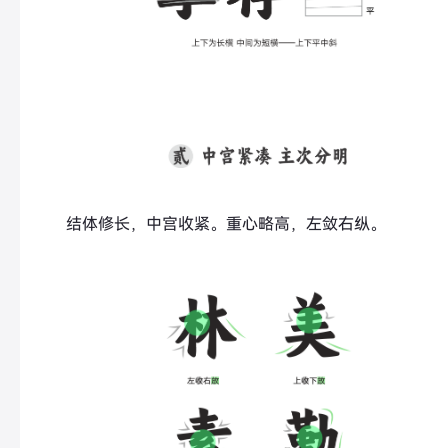
结体修长，中宫收紧。重心略高，左敛右纵。