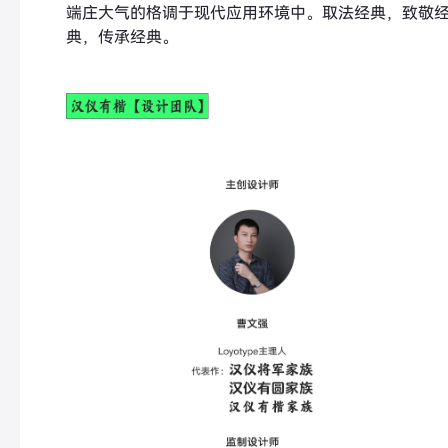
端庄大气的格调于现代应用环境中。取法经典，致敬
典，传承经典。