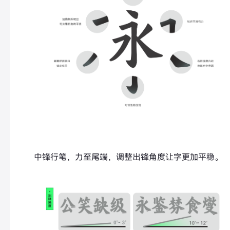
中锋行笔，力至尾端，调整出锋角度让字更加平稳。