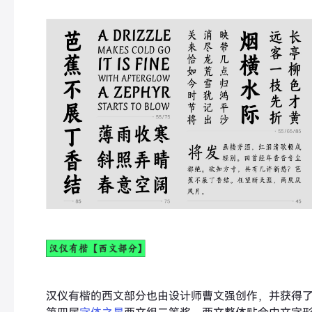
汉仪有楷的西文部分也由设计师曹文强创作，并获得