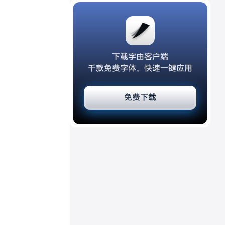
下载字由客户端
千款免费字体，快速一键应用
免费下载