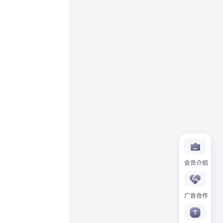
会员介绍
广告合作