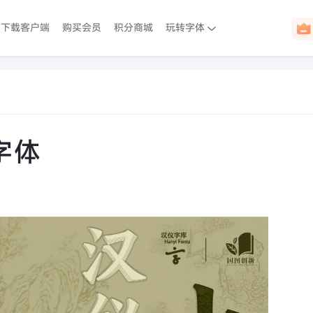
下载客户端
购买会员
积分商城
玩转字体
字体