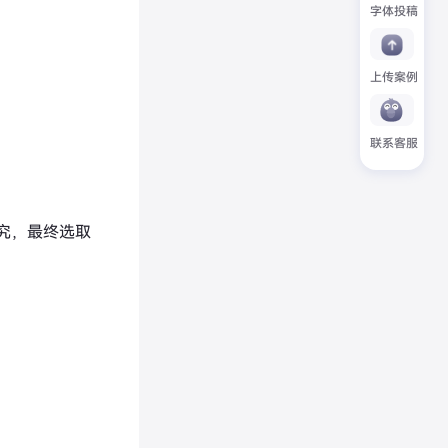
字体投稿
上传案例
联系客服
究，最终选取