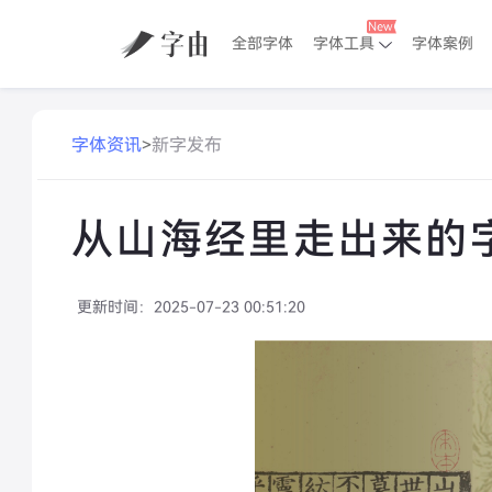
全部字体
字体工具
字体案例
字体资讯
>
新字发布
从山海经里走出来的
更新时间：
2025-07-23 00:51:20