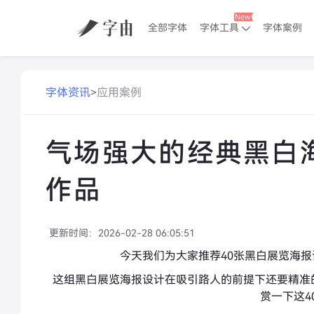
全部字体
字体工具
字体案例
字体资讯
>
应用案例
气场强大的经典黑白
作品
更新时间：
2026-02-28 06:05:51
今天我们为大家推荐40张黑白展览海
这组黑白展览海报设计在吸引路人的前提下还要精准
赏一下这4