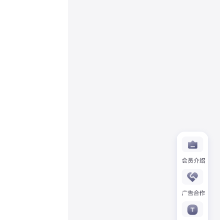
会员介绍
广告合作