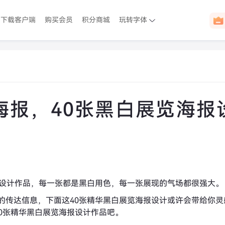
下载客户端
购买会员
积分商城
玩转字体
海报，40张黑白展览海报
报设计作品，每一张都是黑白用色，每一张展现的气场都很强大。
的传达信息，下面这40张精华黑白展览海报设计或许会带给你灵
0张精华黑白展览海报设计作品吧。