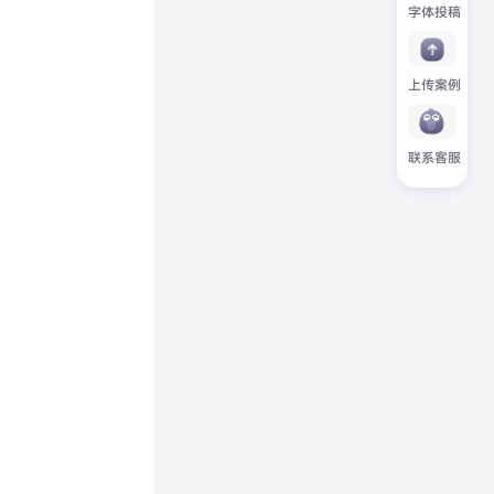
字体投稿
上传案例
联系客服