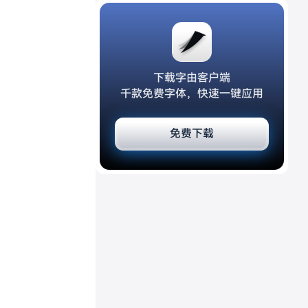
下载字由客户端
千款免费字体，快速一键应用
免费下载