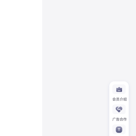
会员介绍
广告合作