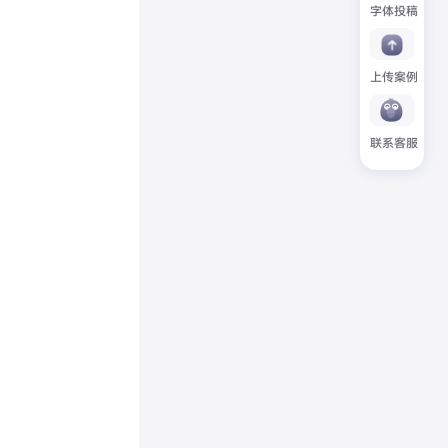
字体投稿
上传案例
联系客服