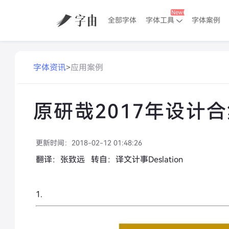
全部字体
字体工具
字体案例
字体资讯
>
应用案例
原研哉2017年设计
更新时间：
2018-02-12 01:48:26
翻译：张致远 转自：译文计事Deslation
1.