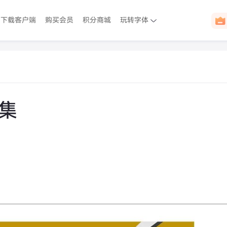
下载客户端
购买会员
积分商城
玩转字体
合集