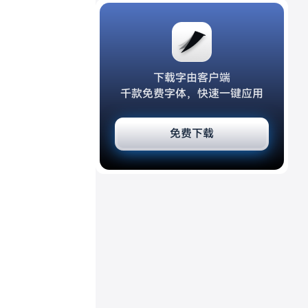
下载字由客户端
千款免费字体，快速一键应用
免费下载