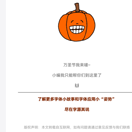
万圣节我来喽~
小编我只能帮你们到这里了
🙌
了解更多字体小故事和字体应用小“姿势”
尽在字源其说
版权声明：本文转载自互联网，如有问题请通过意见反馈与我们联络