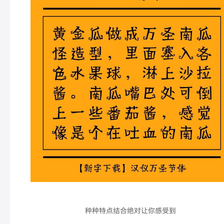
种种特点结合绝对让你感受到