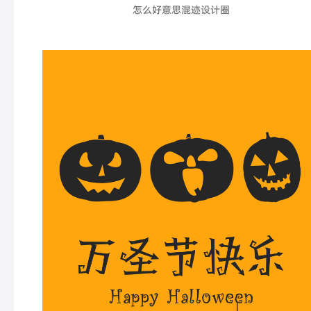
怎么好意思混迹设计圈