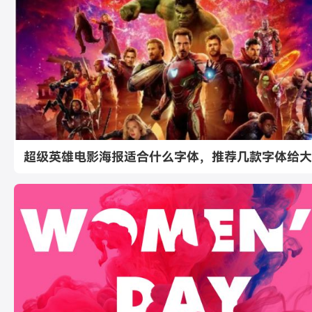
超级英雄电影海报适合什么字体，推荐几款字体给大