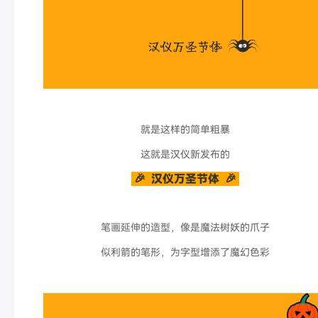
就是这样的简单粗暴
这就是汉仪新发布的
🎉 汉仪万圣节体
🎉
笔画延伸的造型，像是魔法树妖的爪子
似利箭的笔形，为字型增添了魔幻色彩