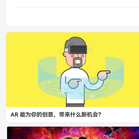
AR 能为你的创意，带来什么新机会？