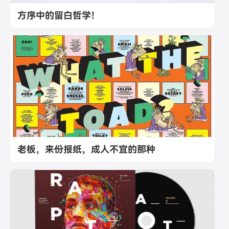
方序中的留白哲学！
老板，来份报纸，成人不宜的那种