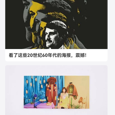
看了这些20世纪60年代的海报，震撼！