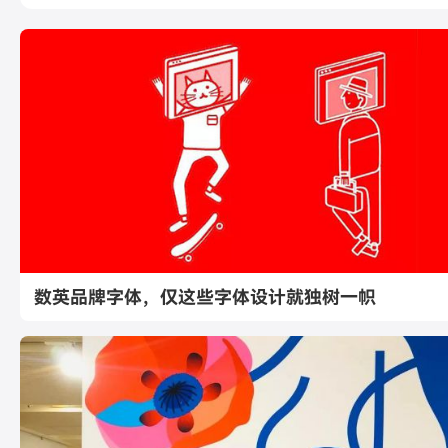
数英品牌字体，仅这些字体设计就独树一帜