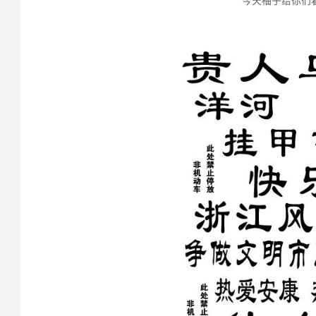
今天柚子给你们