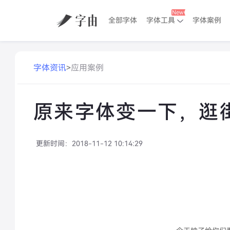
全部字体
字体工具
字体案例
字体资讯
>
应用案例
原来字体变一下，逛
更新时间：
2018-11-12 10:14:29