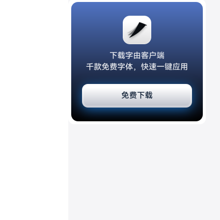
下载字由客户端
千款免费字体，快速一键应用
免费下载