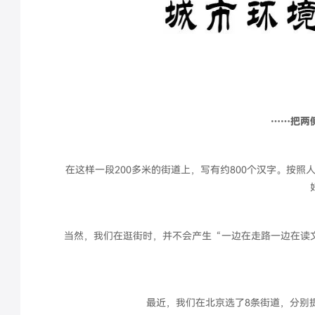
……把两
在这样一段200多米的街道上，写有约800个汉字。按照
当然，我们在逛街时，并不会产生“一边在走路一边在读
最近，我们在北京选了8条街道，分别