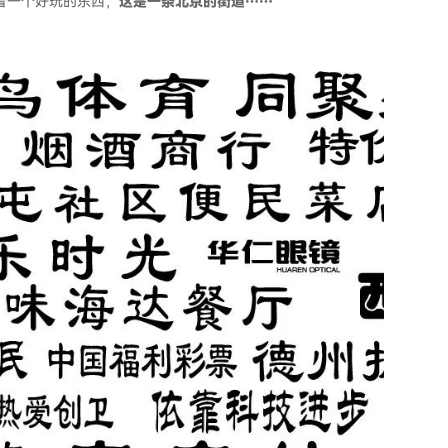
看一个好玩的东西，
这是一条北京的街道……