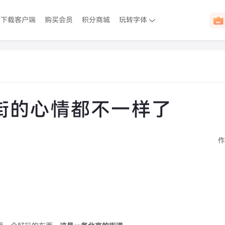
下载客户端
购买会员
积分商城
玩转字体
街的心情都不一样了
作