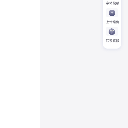
字体投稿
上传案例
联系客服