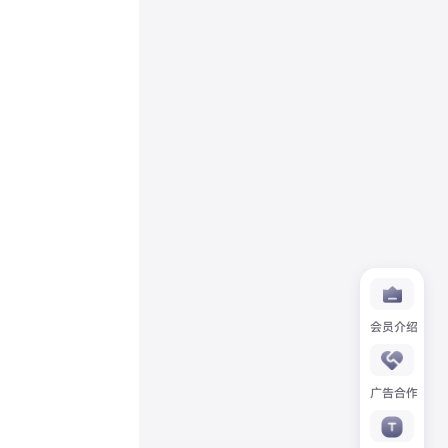
会员介绍
广告合作