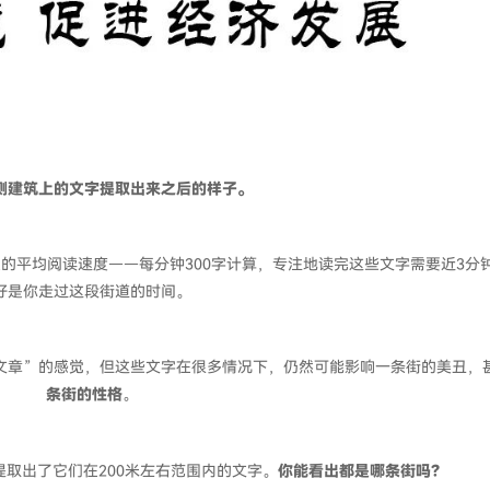
侧建筑上的文字提取出来之后的样子。
人的平均阅读速度——每分钟300字计算，专注地读完这些文字需要近3分
好是你走过这段街道的时间。
文章”的感觉，但这些文字在很多情况下，仍然可能影响一条街的美丑，
条街的性格
。
提取出了它们在200米左右范围内的文字。
你能看出都是哪条街吗？