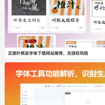
正版叶根友字体下载网站推荐，无侵权风险