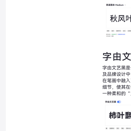
字由
字由文艺黑是一
及品牌设计中
在笔画中融入
细节，使其在
一种柔和的“