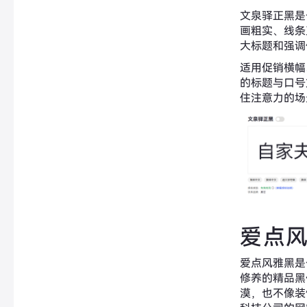
文泉驿正黑是
画粗实、线条
大标题和强调
适用促销横幅
的标题与口号
住注意力的场
爱点
爱点风雅黑是
修养的精品黑
漠，也不像装