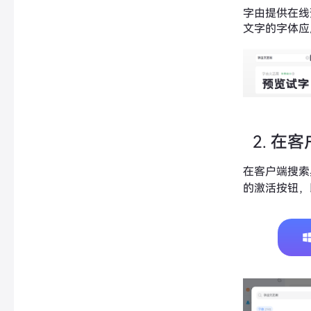
字由提供在线
文字的字体应
在客
在客户端搜索
的激活按钮，