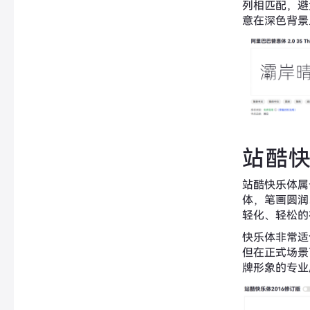
列相匹配，避
意在深色背景
站酷
站酷快乐体属
体，笔画圆润
轻化、轻松的
快乐体非常适
但在正式场景
牌形象的专业