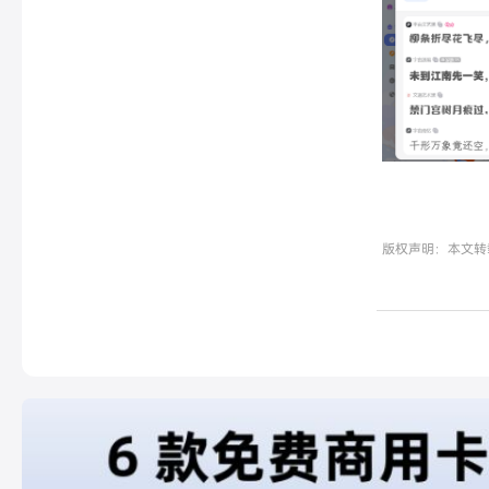
版权声明：本文转