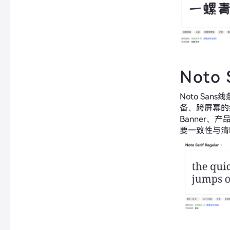
Noto 
Noto Sa
备、跨屏幕的
Banner、
要一致性与清