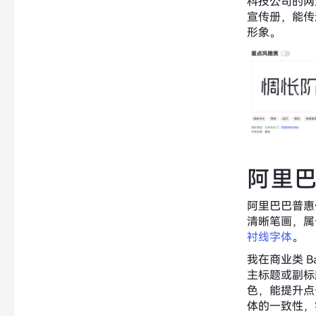
科技公司的网站
宣传册，能传
形象。
阿里
阿里巴巴普惠
清晰笔画，属
衬线字体
。
我在商业类 B
主标题或副标
色，能提升点
体的一致性，