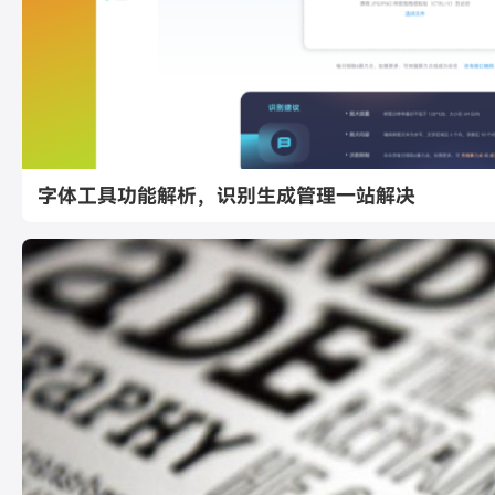
字体工具功能解析，识别生成管理一站解决