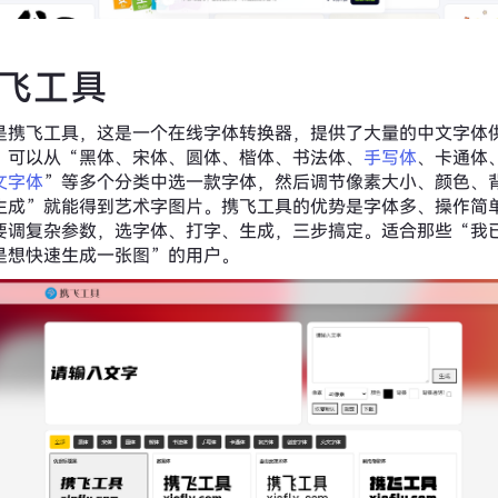
携飞工具
是携飞工具，这是一个在线字体转换器，提供了大量的中文字体
，可以从“黑体、宋体、圆体、楷体、书法体、
手写体
、卡通体
文字体
”等多个分类中选一款字体，然后调节像素大小、颜色、
生成”就能得到艺术字图片。携飞工具的优势是字体多、操作简
要调复杂参数，选字体、打字、生成，三步搞定。适合那些“我
是想快速生成一张图”的用户。