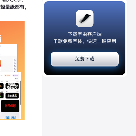
到轻量级都有，
下载字由客户端
千款免费字体，快速一键应用
免费下载