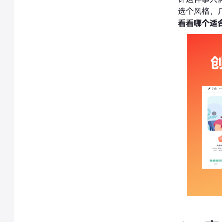
选个风格，
看看哪个适