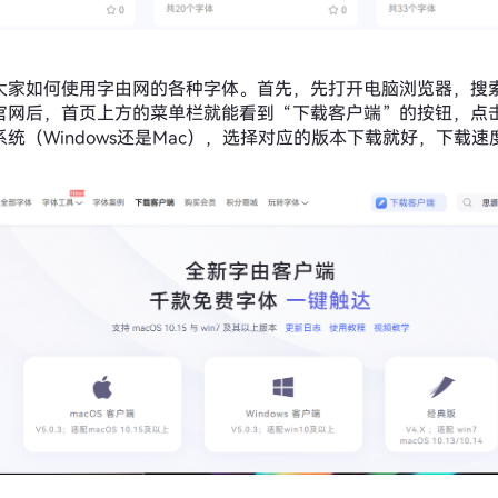
大家如何使用字由网的各种字体。首先，先打开电脑浏览器，搜
官网后，首页上方的菜单栏就能看到“下载客户端”的按钮，点
统（Windows还是Mac），选择对应的版本下载就好，下载