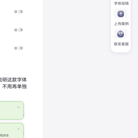
字体投稿
上传案例
联系客服
说明这款字体
，不用再单独