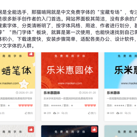
网是全能选手，那猫啃网就是中文免费字体的“宝藏专场”，专
是很多新手创作者的入门首选。网站界面极其简洁，没有多余的
搜索字体，分类清晰明了，按字体风格、用途、作者进行划分，
荐”“热门字体”板块，就算是第一次使用，也能快速找到自己
体积小，下载速度快，安装步骤简单，适配各类办公、设计软件
中文字体的人群。