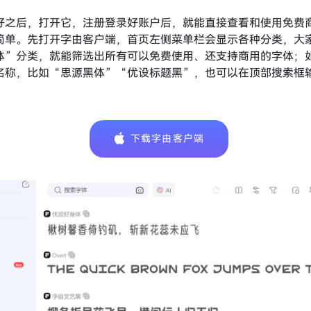
好之后，打开它，注册登录好账户后，就能直接查看和使用免费
简单。先打开字由客户端，首页左侧菜单栏会显示各种分类，大
体”分类，就能筛选出所有可以免费使用、还支持商用的字体；
名称，比如“思源黑体”“优设标题黑”，也可以在顶部搜索框
。
下载字由客户端