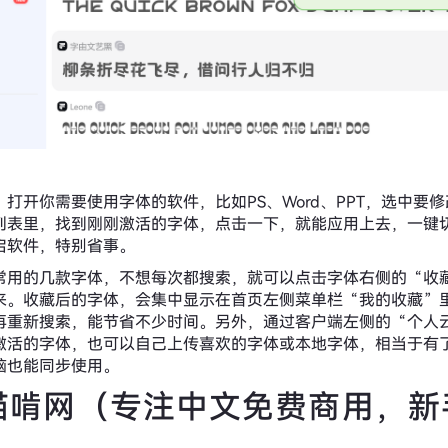
打开你需要使用字体的软件，比如PS、Word、PPT，选中要
列表里，找到刚刚激活的字体，点击一下，就能应用上去，一键
启软件，特别省事。
常用的几款字体，不想每次都搜索，就可以点击字体右侧的“收
来。收藏后的字体，会集中显示在首页左侧菜单栏“我的收藏”
再重新搜索，能节省不少时间。另外，通过客户端左侧的“个人
激活的字体，也可以自己上传喜欢的字体或本地字体，相当于有
脑也能同步使用。
猫啃网（专注中文免费商用，新