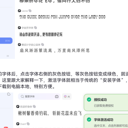
的字体后，点击字体右侧的灰色按钮，等灰色按钮变成绿色，就
。这里跟大家解释一下，激活字体就相当于传统的“安装字体”
下载到电脑本地，特别方便。