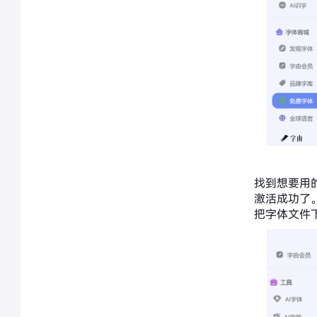
找到想要用
激活成功了
把字体文件