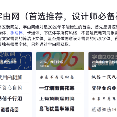
字由网（首选推荐，设计师必备
体安装网站，字由网绝对是2026年不能错过的首选，首先是资源
线体、
手写体
、卡通体、书法体等所有风格，不管是做电商海报
写文案需要的简洁正文体，甚至是做创意设计需要的小众字体，
分独有权限字体，只能通过字由网获取。