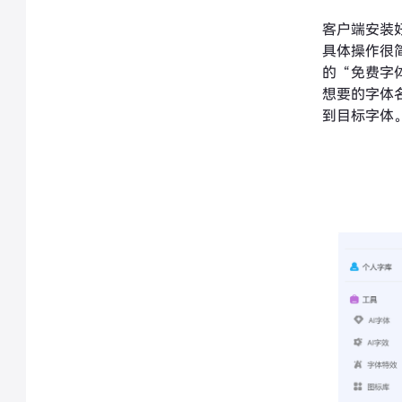
客户端安装
具体操作很
的“免费字
想要的字体
到目标字体