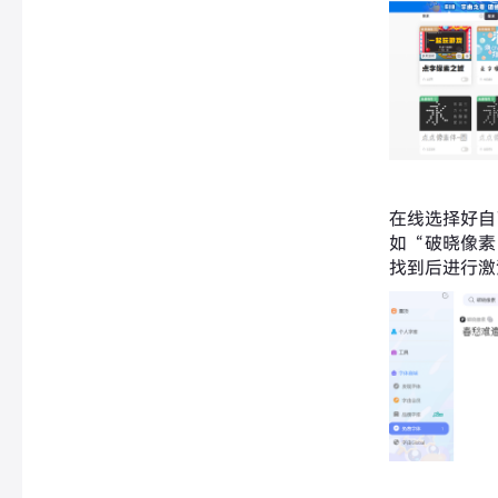
在线选择好自
如“破晓像素
找到后进行激