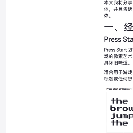
本文我将分享
体，并且告诉
体。
一、
Press St
Press St
戏的像素艺术
具怀旧味道。
适合用于游戏
标题或任何想