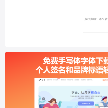
版权声明：本文转