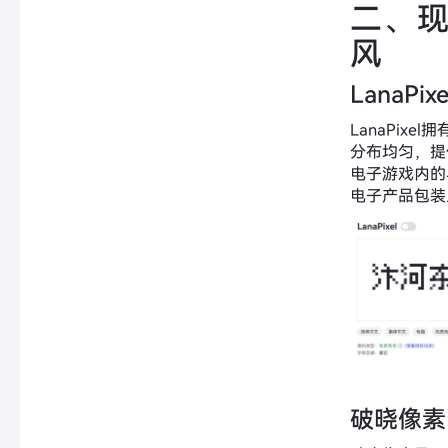
二、
风
LanaPixe
LanaPix
分布均匀，提
电子游戏内的
电子产品包装
破晓像素