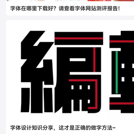
字体在哪里下载好？请查看字体网站测评报告！
字体设计知识分享，这才是正确的做字方法~