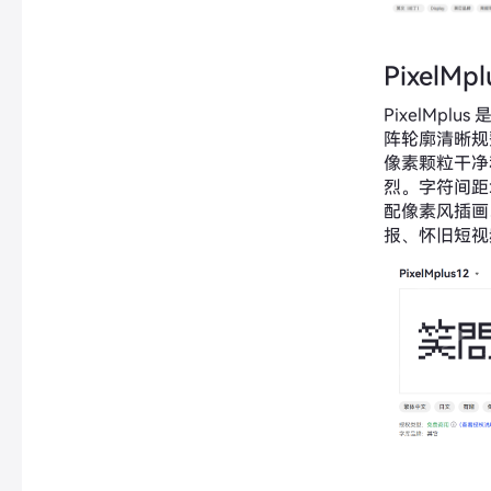
PixelMpl
PixelMplu
阵轮廓清晰规
像素颗粒干净
烈。字符间距
配像素风插画
报、怀旧短视