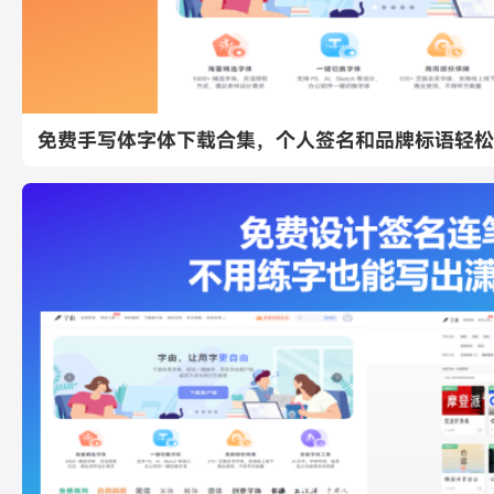
免费手写体字体下载合集，个人签名和品牌标语轻松