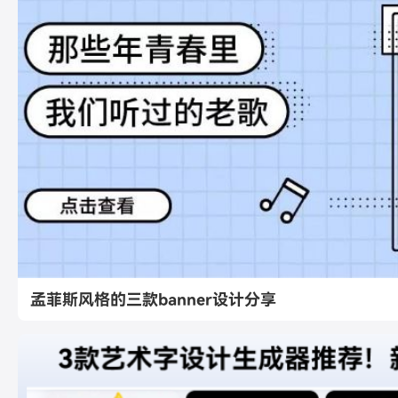
孟菲斯风格的三款banner设计分享