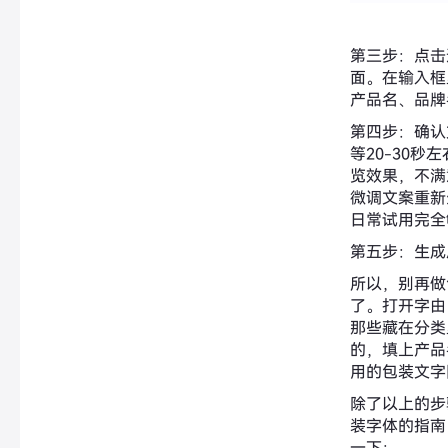
第三步：点击
面。在输入框
产品名、品牌
第四步：确认
等20-30
览效果，不满
微调文案重新
日常试用完全
第五步：生成
所以，别再做
了。打开字由
那些藏在分类
的，填上产品
用的包装文字
除了以上的步
装字体的指南
一下：