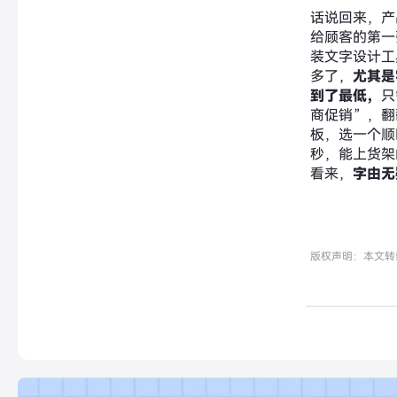
话说回来，产
给顾客的第一
装文字设计工
多了，
尤其是
到了最低，
只
商促销”，翻
板，选一个顺
秒，能上货架
看来，
字由无
版权声明：本文转