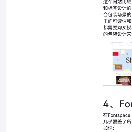
这个网站比较
和标签设计的
合包装场景的
里的可读性和
都需要购买授
的包装设计来
4、Fo
在Fontspa
几乎覆盖了所
如说：