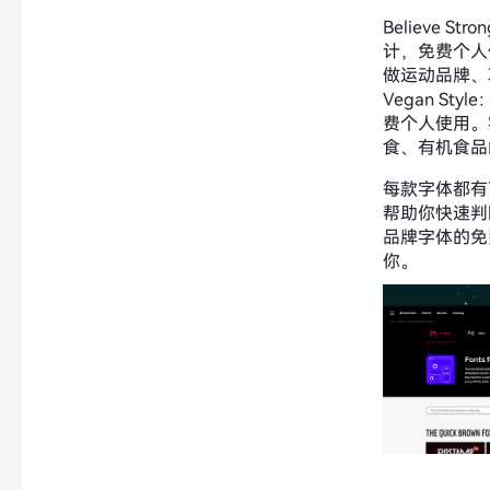
Believe Str
计，免费个人
做运动品牌、
Vegan Style
费个人使用。
食、有机食品
每款字体都有
帮助你快速判
品牌字体的免
你。