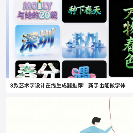
3款艺术字设计在线生成器推荐！新手也能做字体