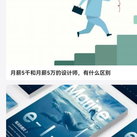
月薪5千和月薪5万的设计师，有什么区别