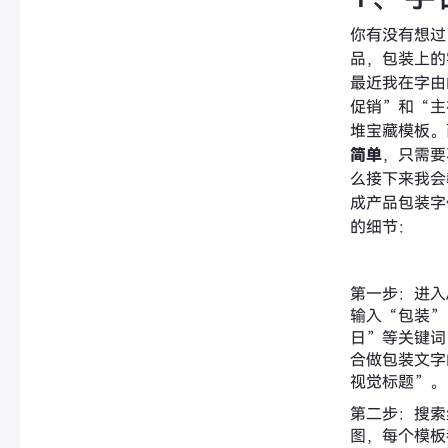
你有没有想过
品，包装上的
最近我在字由
促销”和“主
堆宝藏模板。
简单
，只需要
么接下来我会
成产品包装字
的细节：
第一步：进入
输入“包装”
日”等关键词
合做包装文字
视觉标题”。
第二步：搜索
图，每个模板