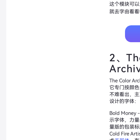
这个模块可以
就去字由看看
2、The
Archi
The Color A
它专门按颜色
不难看出，主
设计的字体：
Bold Money 
示字体，力量
量版的包装标
Cold Fire A