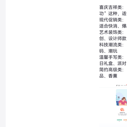
喜庆吉祥类：
功”这种，适
现代促销类：
适合快消、爆
艺术装饰类：
创、设计师款
科技潮流类：
码、潮玩
温馨手写类：
日礼盒、派对
简约高级类：
品、香薰