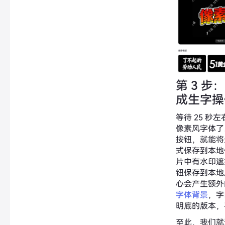
第 3 
成生字操
等待 25 
像素风字体了
按钮，就能将
式保存到本地
片中有水印遮
钮保存到本地
心会产生额外
字体背景
，字
明底的版本，
至此，我们就