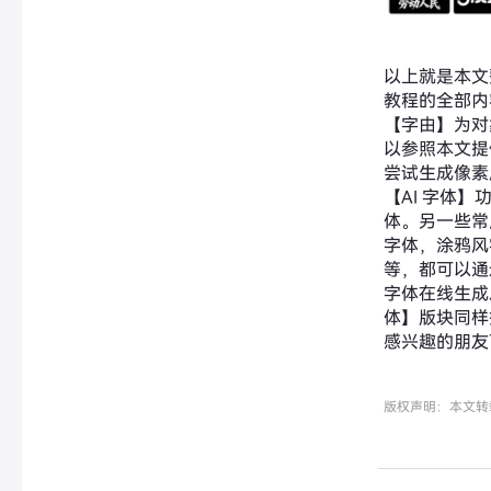
以上就是本文
教程的全部内
【字由】为对
以参照本文提
尝试生成像素
【AI 字体
体。另一些常
字体，涂鸦风
等，都可以通
字体在线生成
体】版块同样
感兴趣的朋友
版权声明：本文转