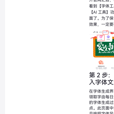
开官网之后，
看到【字体工
【AI 工具
面了。为了保
效果，一定要在
第 2 
入字体文
在字体生成界
领取字由每日
的字体生成过
点。此页面中
且按照字体风