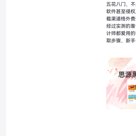
五花八门，不
软件甚至侵权
载渠道格外费
经过实测的靠
计师都爱用的
取步骤，新手