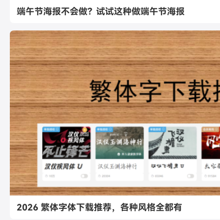
端午节海报不会做？试试这种做端午节海报
2026 繁体字体下载推荐，各种风格全都有