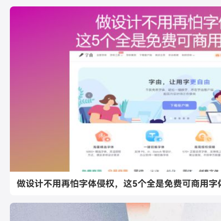
做设计不用再怕字体侵权，这5个全是免费可商用字