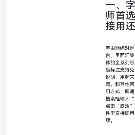
一、
师首
接用
字由网绝对是
台，里面汇集
体的全系列版
确标注支持免
说明，用起来
题。和其他网
用方式，既适
搜索框输入“
点击“激活”，
件里直接调用
烦。