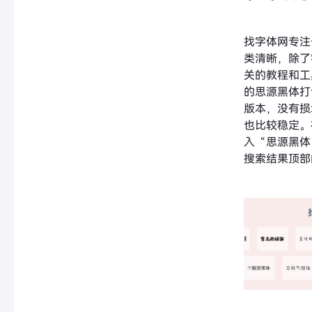
找字体网专注
类清晰，除了
关的教程和工
的思源黑体打
版本，没有损
也比较稳定。
入“思源黑体
搜索结果顶部