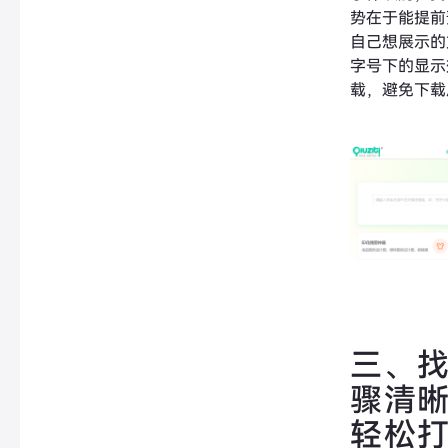
势在于能提前
自己想展示的
字号下的显示
载，避免下载
三、
骤清
轻松