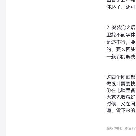
件坏了，还可
2. 安装完之
里找不到字体
是还不行，要
的，要么回头
一般都能解决
这四个网站都
做设计需要快
份在电脑里备
大家先收藏好
时候，又在网
道，省下来的
版权声明：本文转