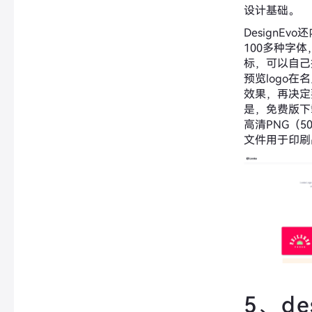
设计基础。
DesignE
100多种字
标，可以自己
预览logo
效果，再决定
是，免费版下
高清PNG（50
文件用于印刷
5、de