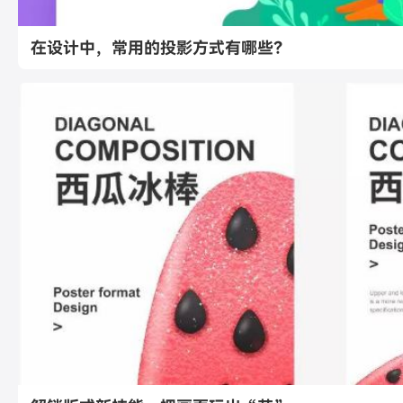
在设计中，常用的投影方式有哪些？