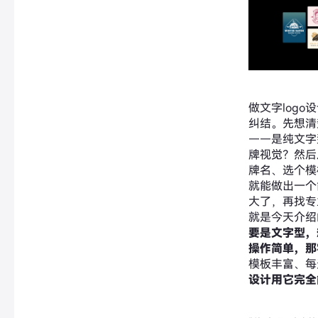
做文字log
纠结。先想清
——是纯文字
牌视觉？然后
牌名、选个模
就能做出一个
大了，再找专
就是今天介绍
要是文字型，
操作简单，那
模板丰富、每
设计用它完全