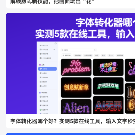
解锁版式新技能，把画面玩出“花”
字体转化器哪个好？实测5款在线工具，输入文字秒