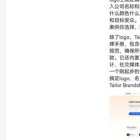
入公司名称和
什么颜色什么
和目标受众。它
案供你选择，
除了logo，Ta
牌手册，包含
规范，确保所
致。它还内置
计、社交媒体
一个刚起步的
搞定logo
Tailor Br