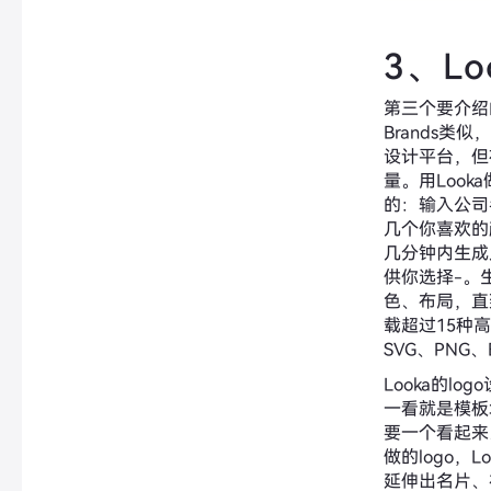
3、Lo
第三个要介绍的网
Brands类似
设计平台，但
量。用Look
的：输入公司
几个你喜欢的
几分钟内生成
供你选择-。
色、布局，直
载超过15种
SVG、PNG、
Looka的l
一看就是模板
要一个看起来
做的logo，
延伸出名片、