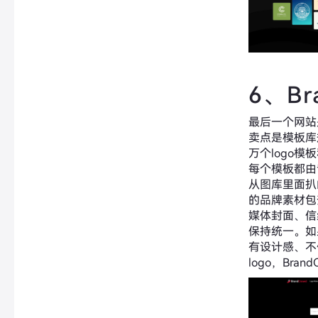
6、Br
最后一个网站是
卖点是模板库
万个logo模
每个模板都由
从图库里面扒的
的品牌素材包
媒体封面、信
保持统一。如
有设计感、不
logo，Bra