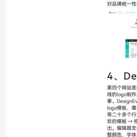
对品牌统一性
4、De
第四个网站是D
线的logo
事。Design
logo模板
等二十多个行
欢的模板 → 
出。编辑器支
整颜色、字体