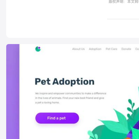
版权声明：本文转