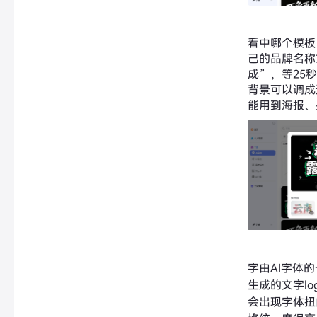
看中哪个模板
己的品牌名称
成”，等25
背景可以调成
能用到海报、
字由AI字体
生成的文字l
会出现字体扭