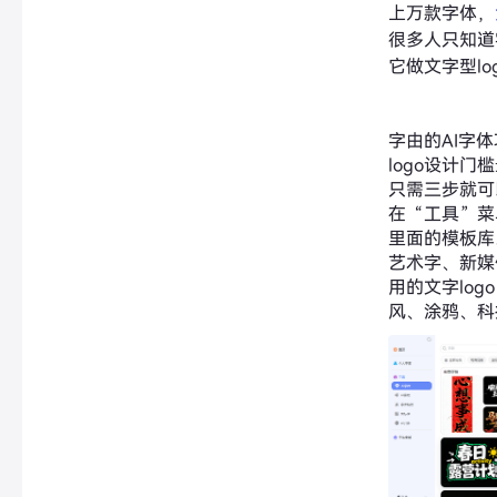
上万款字体，
很多人只知道
它做文字型lo
字由的AI字
logo设计
只需三步就可
在“工具”菜
里面的模板库
艺术字、新媒
用的文字lo
风、涂鸦、科