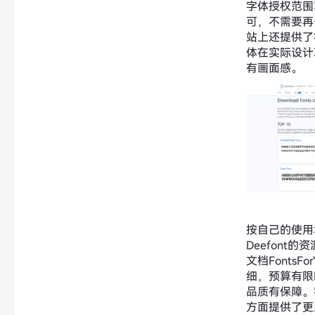
字体授权范围
可，不需要再
站上还提供了
体在实际设计
有画面感。
按自己的使用
Deefont
文档FontsFo
细，预算有限时F
品质有保障。
方面提供了更