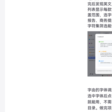
完后发现英文
列表显示每款
盖范围，选字
报告、商务提
字符集筛选能
字由的字体调
选中字体后点击
就能用，不需
目录。做完项