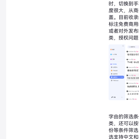
时，切换到手
度很大，从商
盖。目前收录
标注免费商用
或者对外发布
类，授权问题
字由的筛选条
类，还可以按
份等条件筛选
选支持中文和