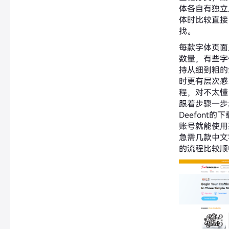
体各自有独立
体时比较直接
找。
每款字体页面
数量，有些字
持从细到粗的
时更有层次感
程，对不太懂
跟着步骤一步
Deefont
账号就能使用
急需几款中文
的流程比较顺