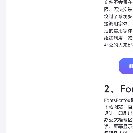
文件不会留在
限、无法安装
绕过了系统安
接调用字体，
活的常用字体
继续调用，跨
办公的人来说
2、Fo
FontsFo
下载网站，首
设计、印刷出
办公文档专区
读、屏幕显示