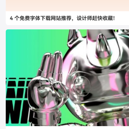
4 个免费字体下载网站推荐，设计师赶快收藏！