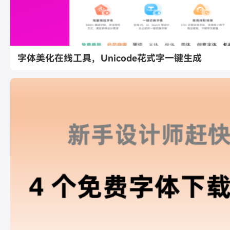
字体美化在线工具，Unicode花式字一键生成