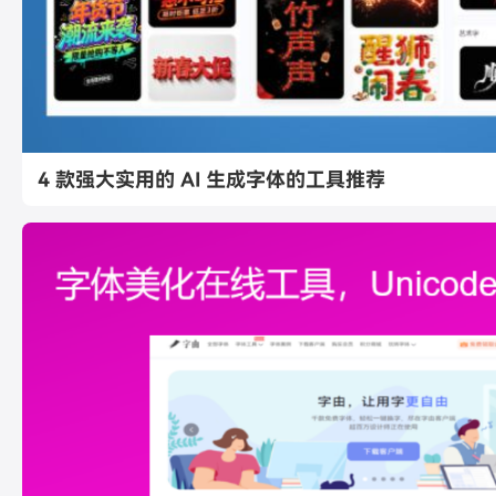
4 款强大实用的 AI 生成字体的工具推荐