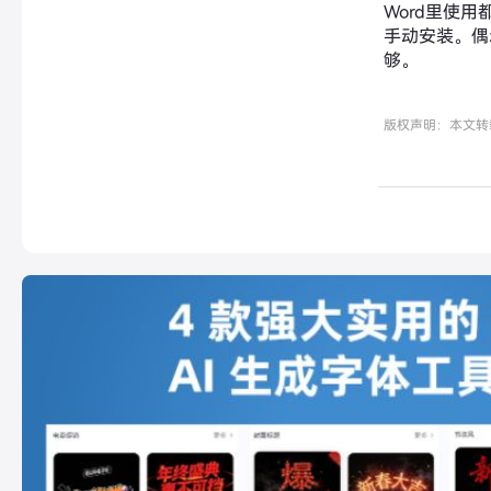
Word里使
手动安装。偶
够。
版权声明：本文转