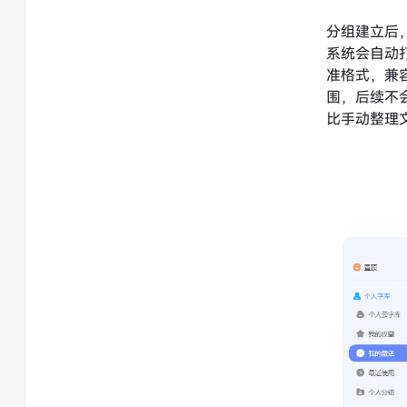
分组建立后
系统会自动
准格式，兼
围，后续不
比手动整理