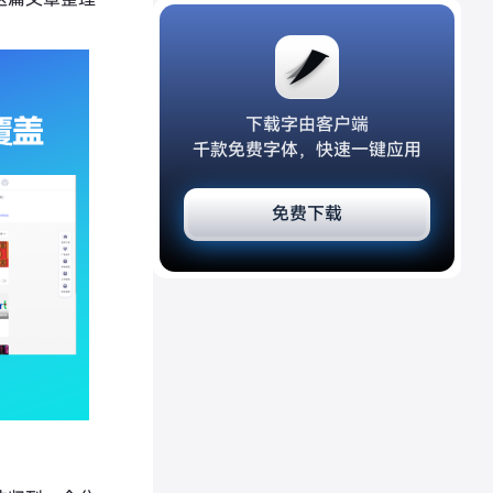
下载字由客户端
千款免费字体，快速一键应用
免费下载