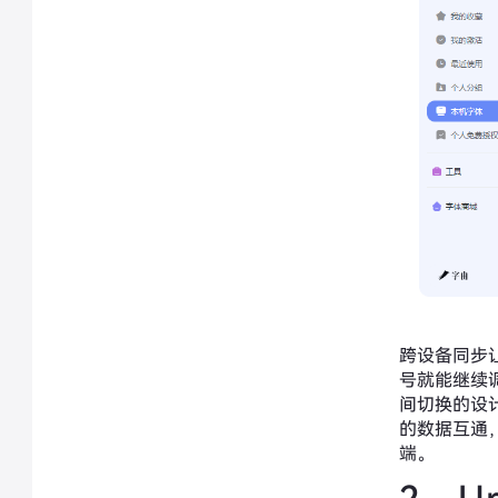
跨设备同步
号就能继续
间切换的设
的数据互通
端。