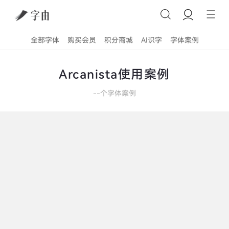
全部字体
购买会员
积分商城
AI识字
字体案例
Arcanista使用案例
--
个字体案例