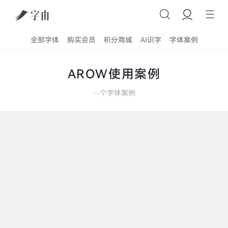
全部字体
购买会员
积分商城
AI识字
字体案例
AROW使用案例
--
个字体案例