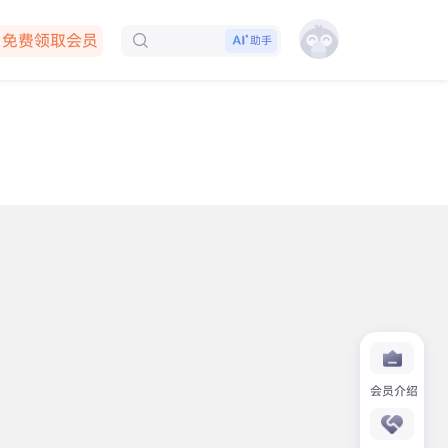
免费领取会员
助手
下载客户端
会员介绍