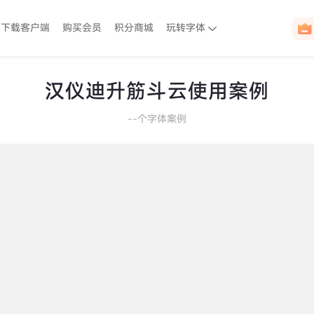
下载客户端
购买会员
积分商城
玩转字体
汉仪迪升筋斗云使用案例
--
个字体案例