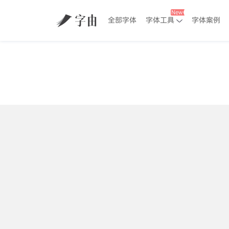
全部字体
字体工具
字体案例