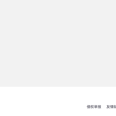
侵权举报
友情