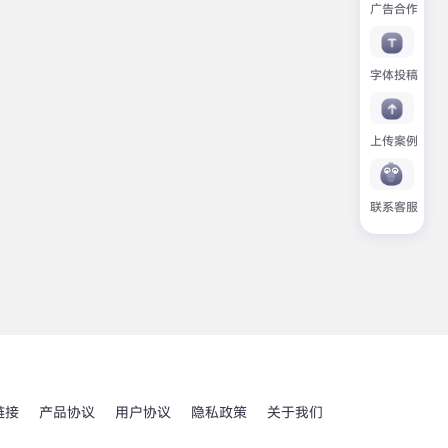
广告合作
字体投稿
上传案例
联系客服
链接
产品协议
用户协议
隐私政策
关于我们