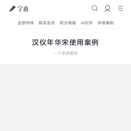
全部字体
购买会员
积分商城
AI识字
字体案例
汉仪年华宋使用案例
--
个字体案例