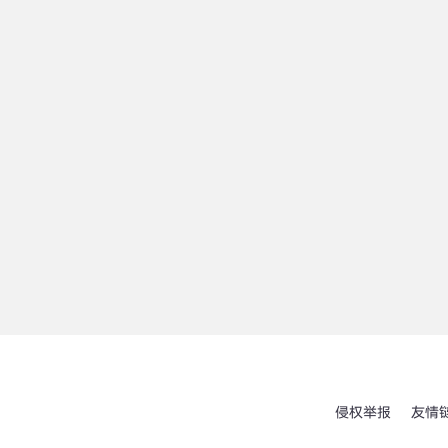
侵权举报
友情