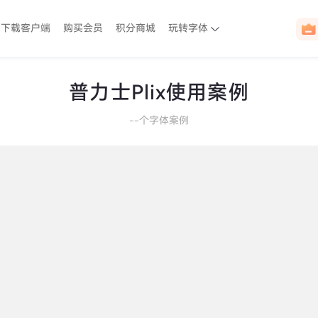
下载客户端
购买会员
积分商城
玩转字体
普力士Plix使用案例
--
个字体案例