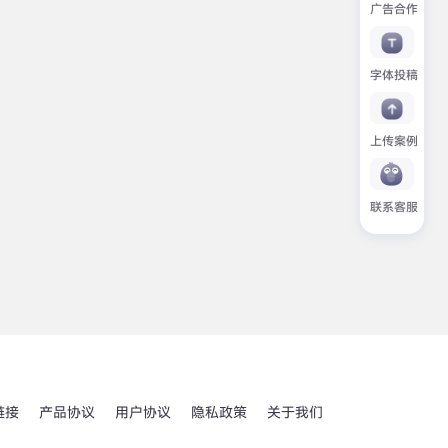
广告合作
字体投稿
上传案例
联系客服
链接
产品协议
用户协议
隐私政策
关于我们