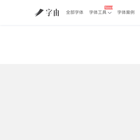
全部字体
字体工具
字体案例