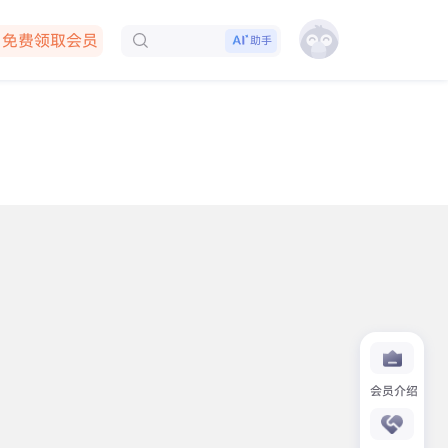
免费领取会员
助手
下载客户端
会员介绍