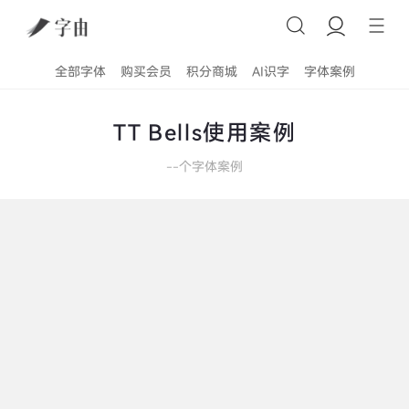
全部字体
购买会员
积分商城
AI识字
字体案例
TT Bells使用案例
--
个字体案例