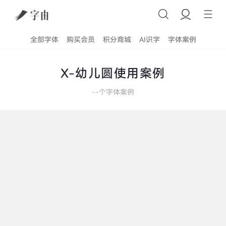
全部字体
购买会员
积分商城
AI识字
字体案例
X-幼儿圆使用案例
--
个字体案例