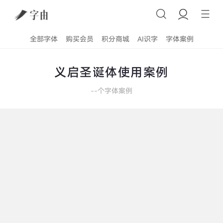
全部字体
购买会员
积分商城
AI识字
字体案例
义启圣诞体使用案例
--
个字体案例