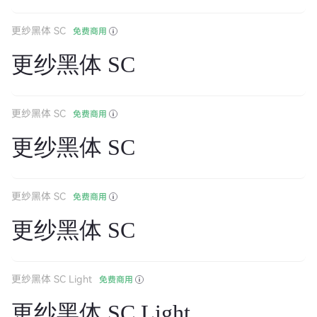
更纱黑体 SC
免费商用
更纱黑体 SC
更纱黑体 SC
免费商用
更纱黑体 SC
更纱黑体 SC
免费商用
更纱黑体 SC
更纱黑体 SC Light
免费商用
更纱黑体 SC Light