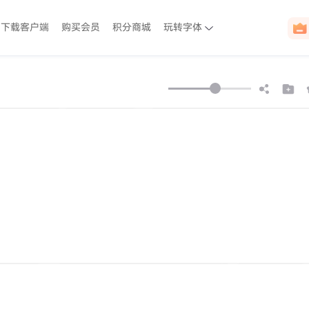
下载客户端
购买会员
积分商城
玩转字体