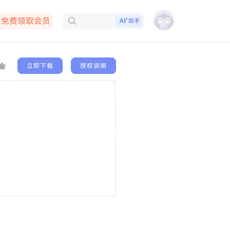
免费领取会员
助手
下载客户端
立即下载
授权说明