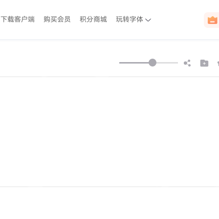
下载客户端
购买会员
积分商城
玩转字体