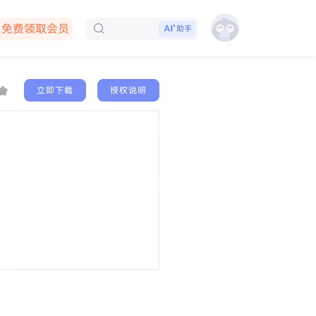
免费领取会员
助手
下载客户端
立即下载
授权说明