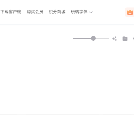
下载客户端
购买会员
积分商城
玩转字体