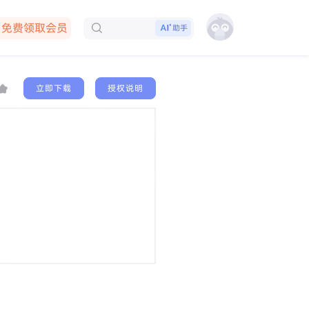
免费领取会员
助手
下载客户端
立即下载
授权说明