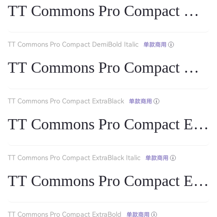
TT Commons Pro Compact Demi
TT Commons Pro Compact DemiBold Italic
单款商用
TT Commons Pro Compact DemiB
TT Commons Pro Compact ExtraBlack
单款商用
TT Commons Pro Compact Extra
TT Commons Pro Compact ExtraBlack Italic
单款商用
TT Commons Pro Compact ExtraB
TT Commons Pro Compact ExtraBold
单款商用