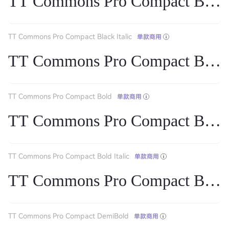
TT Commons Pro Compact Blac
TT Commons Pro Compact Black Italic
单款商用
TT Commons Pro Compact Black 
TT Commons Pro Compact Bold
单款商用
TT Commons Pro Compact Bold
TT Commons Pro Compact Bold Italic
单款商用
TT Commons Pro Compact Bold I
TT Commons Pro Compact DemiBold
单款商用