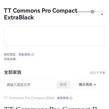
TT Commons Pro Compact
ExtraBlack
授权类型：
单款商用
字库品牌：
全部家族
共22个字重
预览
展示类别
TT Commons Pro Compact Black
单款商用