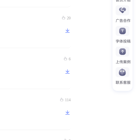
20
广告合作
字体投稿
6
上传案例
联系客服
114