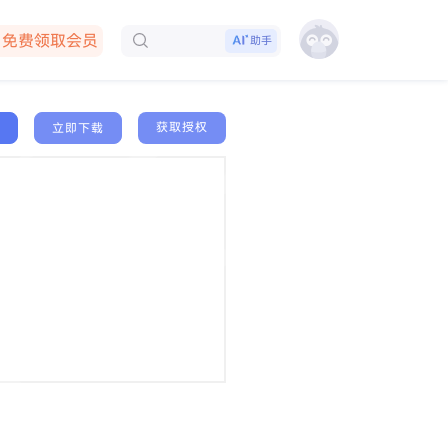
免费领取会员
助手
下载客户端
获取授权
立即下载