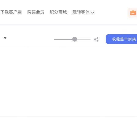
下载客户端
购买会员
积分商城
玩转字体
收藏整个家族