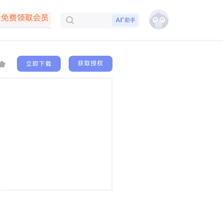
免费领取会员
下载客户端
助手
获取授权
立即下载