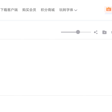
下载客户端
购买会员
积分商城
玩转字体