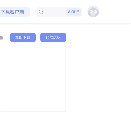
免费领取会员
下载客户端
助手
获取授权
立即下载