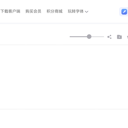
下载客户端
购买会员
积分商城
玩转字体