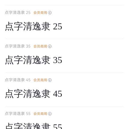
点字清逸隶 25
会员商用
点字清逸隶 25
点字清逸隶 35
会员商用
点字清逸隶 35
点字清逸隶 45
会员商用
点字清逸隶 45
点字清逸隶 55
会员商用
点字清逸隶 55