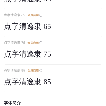
点字清逸隶 65
会员商用
点字清逸隶 65
点字清逸隶 75
会员商用
点字清逸隶 75
点字清逸隶 85
会员商用
点字清逸隶 85
字体简介