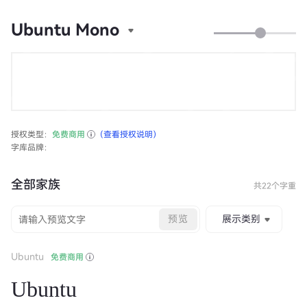
Ubuntu Mono
授权类型：
免费商用
（查看授权说明）
字库品牌：
全部家族
共22个字重
预览
展示类别
Ubuntu
免费商用
Ubuntu