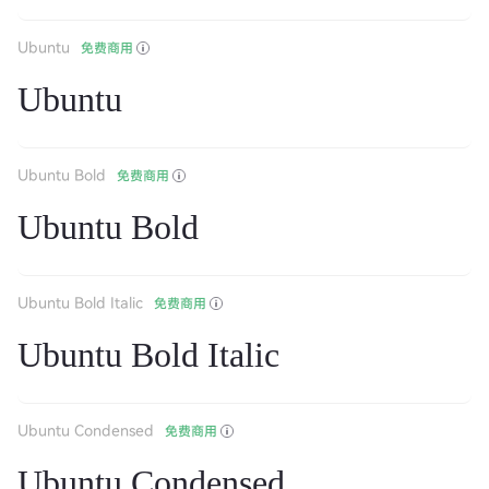
Ubuntu
免费商用
Ubuntu
Ubuntu Bold
免费商用
Ubuntu Bold
Ubuntu Bold Italic
免费商用
Ubuntu Bold Italic
Ubuntu Condensed
免费商用
Ubuntu Condensed