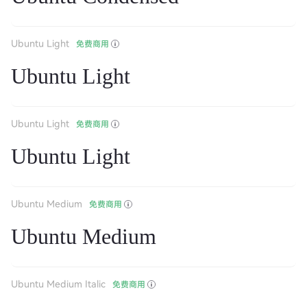
Ubuntu Light
免费商用
Ubuntu Light
Ubuntu Light
免费商用
Ubuntu Light
Ubuntu Medium
免费商用
Ubuntu Medium
Ubuntu Medium Italic
免费商用