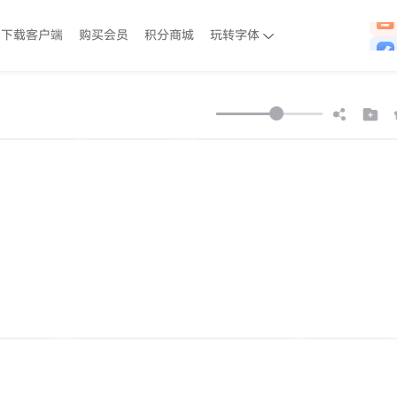
下载客户端
购买会员
积分商城
玩转字体