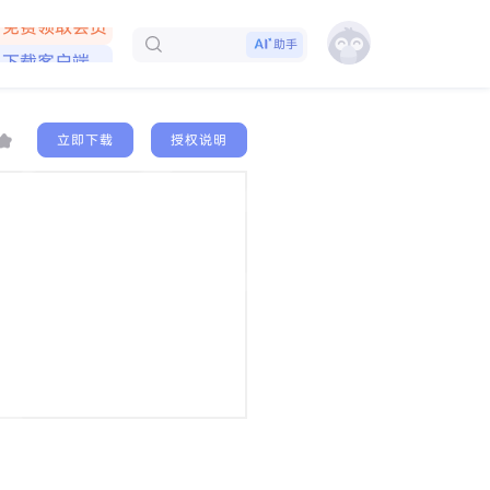
免费领取会员
下载客户端
助手
立即下载
授权说明