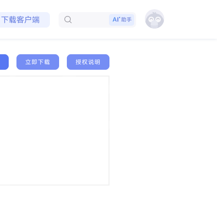
免费领取会员
下载客户端
助手
立即下载
授权说明