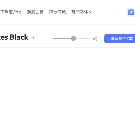
下载客户端
购买会员
积分商城
玩转字体
es Black
收藏整个家族