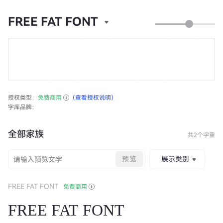
FREE FAT FONT
授权类型：
免费商用
（查看授权说明）
字库品牌：
全部家族
共2个字重
预览
展示类别
FREE FAT FONT
免费商用
FREE FAT FONT