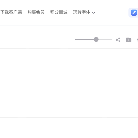
下载客户端
购买会员
积分商城
玩转字体