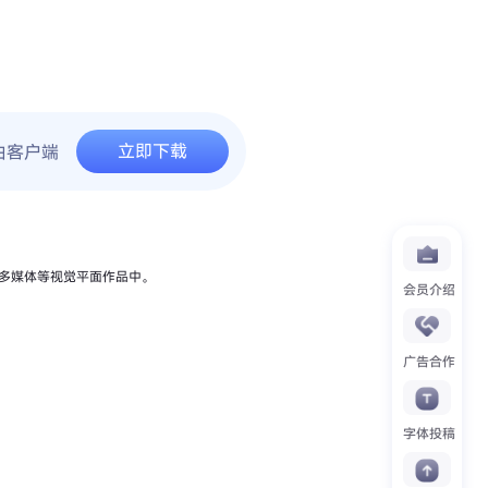
立即下载
由客户端
多媒体等视觉平面作品中。
会员介绍
广告合作
字体投稿