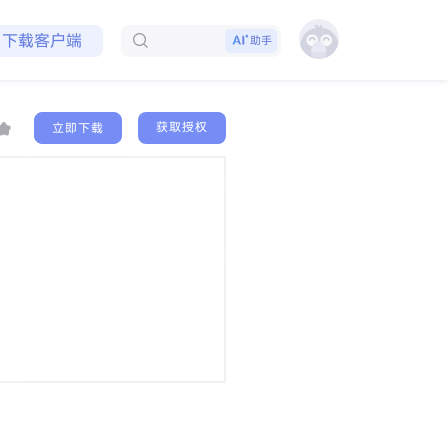
免费领取会员
下载客户端
助手
获取授权
立即下载