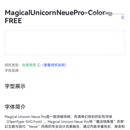
MagicalUnicornNeuePro-Color-
FREE
授权类型：
免费商用
（查看授权说明）
字库品牌：
字型展示
字体简介
Magical Unicorn Neue Pro是一款突破传统、充满奇幻色彩的彩色字体
（OpenType-SVG Font）。Magical Unicorn Neue Pro将“魔法独角兽”的梦
幻主题与现代“Neue”风格的专业设计完美融合，通过内嵌多重色彩、渐变和