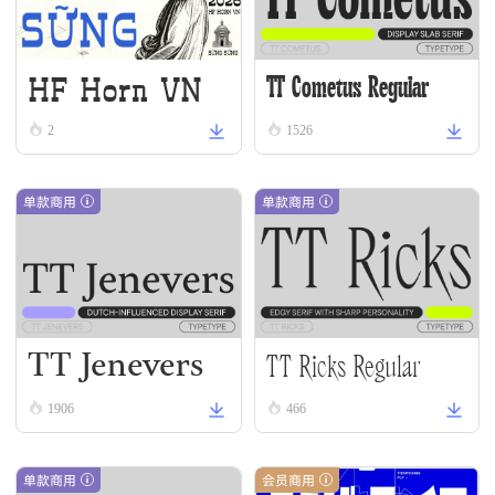
HF Horn VN
TT Cometus Regular
2
1526
单款商用
单款商用
TT Jenevers
TT Ricks Regular
Regular
1906
466
单款商用
会员商用