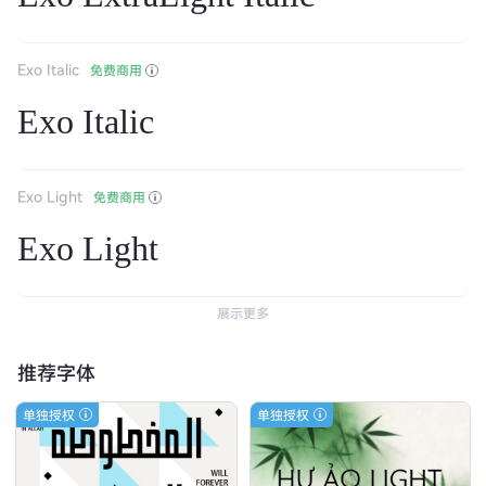
Exo Italic
免费商用
Exo Italic
Exo Light
免费商用
Exo Light
展示更多
推荐字体
单独授权
单独授权