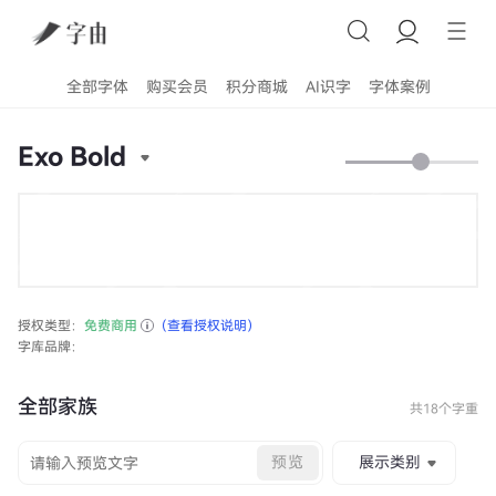
全部字体
购买会员
积分商城
AI识字
字体案例
Exo Bold
授权类型：
免费商用
（查看授权说明）
字库品牌：
全部家族
共18个字重
预览
展示类别