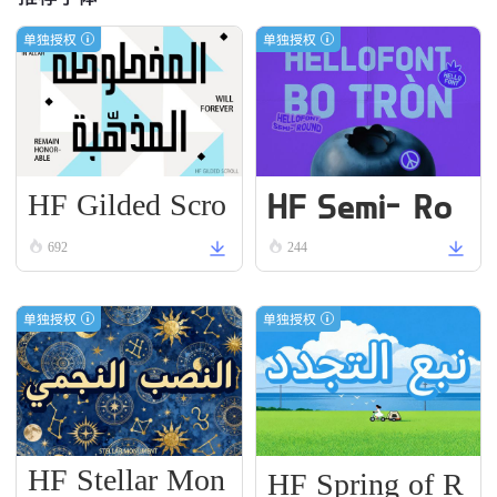
单独授权
单独授权
HF Gilded Scro
HF Semi-Ro
ll
und VN Bold
692
244
单独授权
单独授权
HF Stellar Mon
HF Spring of R