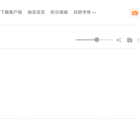
下载客户端
购买会员
积分商城
玩转字体