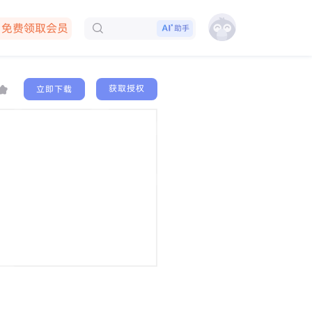
免费领取会员
助手
下载客户端
获取授权
立即下载