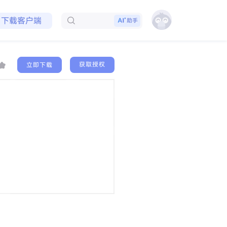
免费领取会员
下载客户端
助手
获取授权
立即下载