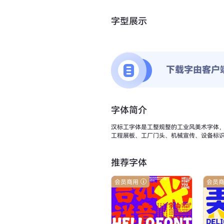
字型展示
下载字由客户
字体简介
汉标工字体是工整规整的工业风美术字体
工程展板、工厂门头、机械宣传、设备标
推荐字体
会员商用
会员