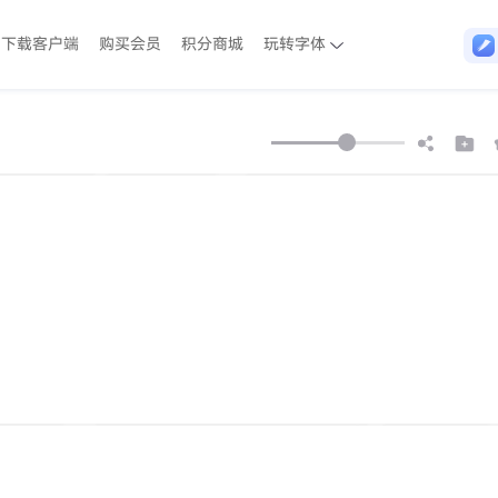
下载客户端
购买会员
积分商城
玩转字体