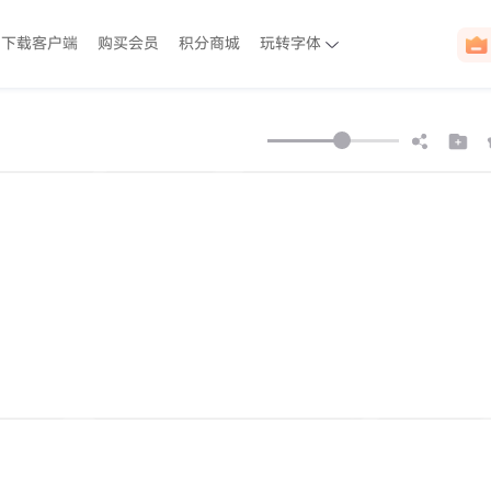
下载客户端
购买会员
积分商城
玩转字体