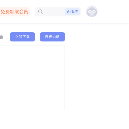
免费领取会员
助手
下载客户端
立即下载
授权说明