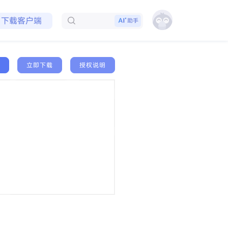
免费领取会员
下载客户端
助手
立即下载
授权说明