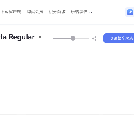
下载客户端
购买会员
积分商城
玩转字体
da Regular
收藏整个家族