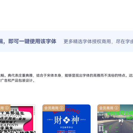
端，即可一键使用该字体
更多精选字体授权商用，尽在字
流畅。典代表庄重典雅，结合于宋体本身，能够显现出字体的高雅而不浅俗的特点。这
牌广告和产品包装设计。
商用
会员商用
会员商用