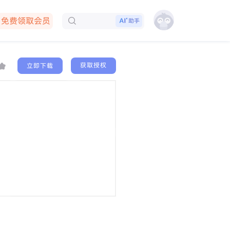
免费领取会员
助手
下载客户端
获取授权
立即下载