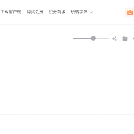
下载客户端
购买会员
积分商城
玩转字体